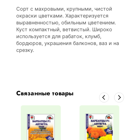
Сорт с махровыми, крупными, чистой
окраски цветками. Характеризуется
выравненностью, обильным цветением.
Куст компактный, ветвистый. Широко
используется для рабаток, клумб,
бордюров, украшения балконов, ваз и на
срезку.
Связанные товары