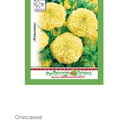
Описание