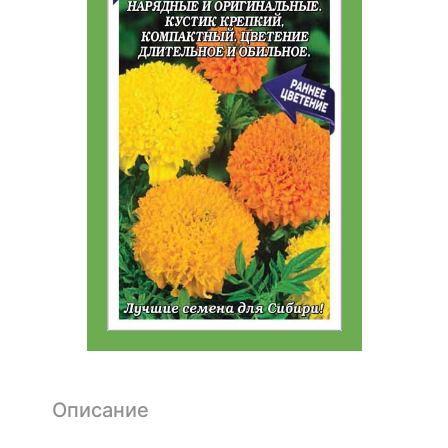
Описание