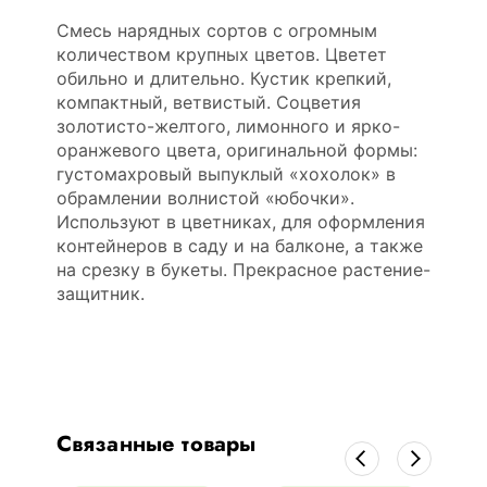
Смесь нарядных сортов с огромным
количеством крупных цветов. Цветет
обильно и длительно. Кустик крепкий,
компактный, ветвистый. Соцветия
золотисто-желтого, лимонного и ярко-
оранжевого цвета, оригинальной формы:
густомахровый выпуклый «хохолок» в
обрамлении волнистой «юбочки».
Используют в цветниках, для оформления
контейнеров в саду и на балконе, а также
на срезку в букеты. Прекрасное растение-
защитник.
Связанные товары