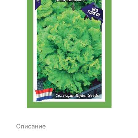
Описание