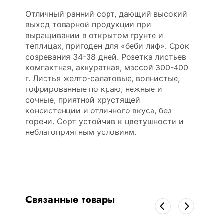
Отличный ранний сорт, дающий высокий
выход товарной продукции при
выращивании в открытом грунте и
теплицах, пригоден для «беби лиф». Срок
созревания 34-38 дней. Розетка листьев
компактная, аккуратная, массой 300-400
г. Листья желто-салатовые, волнистые,
гофрированные по краю, нежные и
сочные, приятной хрустящей
консистенции и отличного вкуса, без
горечи. Сорт устойчив к цветушности и
неблагоприятным условиям.
Связанные товары