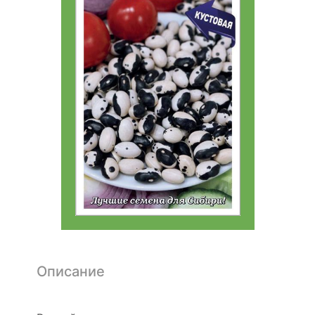
Описание