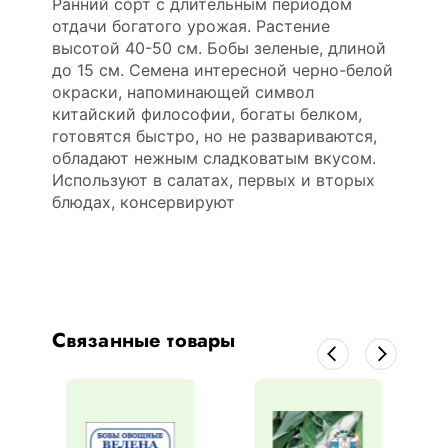
Ранний сорт с длительным периодом
отдачи богатого урожая. Растение
высотой 40-50 см. Бобы зеленые, длиной
до 15 см. Семена интересной черно-белой
окраски, напоминающей символ
китайский философии, богаты белком,
готовятся быстро, но не развариваются,
обладают нежным сладковатым вкусом.
Используют в салатах, первых и вторых
блюдах, консервируют
Связанные товары