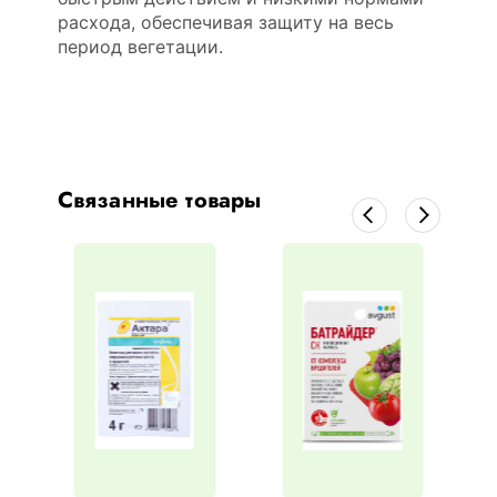
расхода, обеспечивая защиту на весь
период вегетации.
Связанные товары