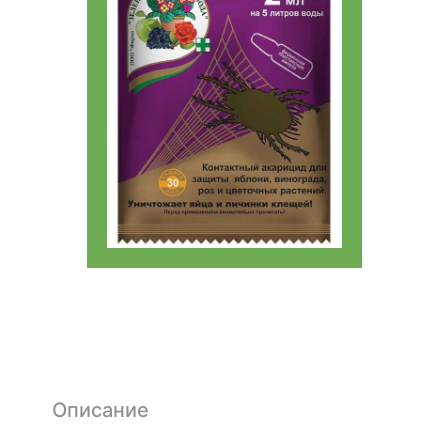
Описание