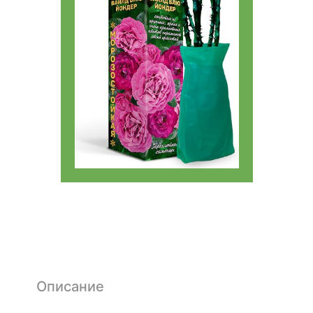
Описание