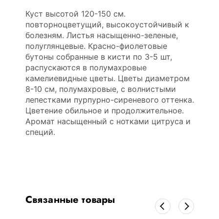
Куст высотой 120-150 см.
повторноцветущий, высокоустойчивый к
болезням. Листья насыщенно-зеленые,
полуглянцевые. Красно-фиолетовые
бутоны собранные в кисти по 3-5 шт,
распускаются в полумахровые
камелиевидные цветы. Цветы диаметром
8-10 см, полумахровые, с волнистыми
лепестками пурпурно-сиреневого оттенка.
Цветение обильное и продолжительное.
Аромат насыщенный с нотками цитруса и
специй.
Связанные товары