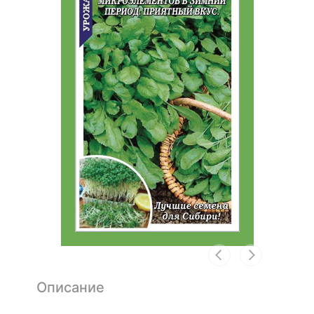
Описание