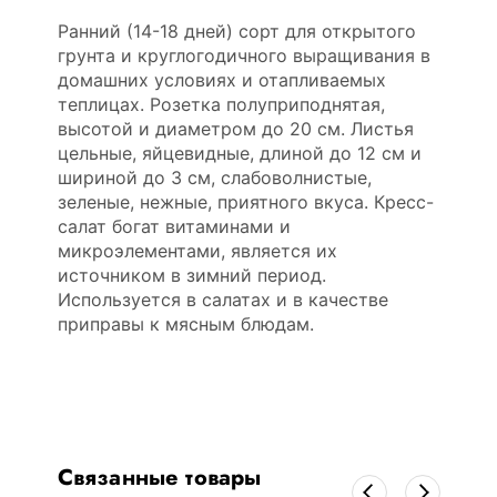
Ранний (14-18 дней) сорт для открытого
грунта и круглогодичного выращивания в
домашних условиях и отапливаемых
теплицах. Розетка полуприподнятая,
высотой и диаметром до 20 см. Листья
цельные, яйцевидные, длиной до 12 см и
шириной до 3 см, слабоволнистые,
зеленые, нежные, приятного вкуса. Кресс-
салат богат витаминами и
микроэлементами, является их
источником в зимний период.
Используется в салатах и в качестве
приправы к мясным блюдам.
Связанные товары