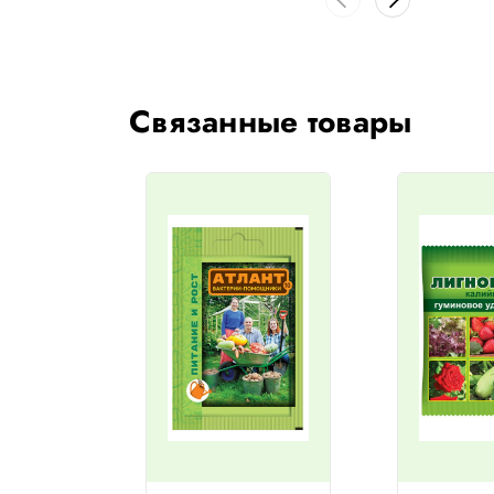
Связанные товары