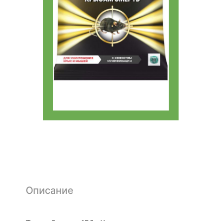
Описание