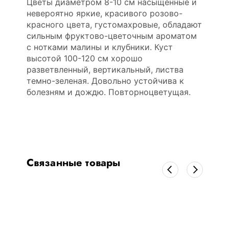
Цветы диаметром 8-10 см насыщенные и
невероятно яркие, красивого розово-
красного цвета, густомахровые, обладают
сильным фруктово-цветочным ароматом
с нотками малины и клубники. Куст
высотой 100-120 см хорошо
разветвленный, вертикальный, листва
темно-зеленая. Довольно устойчива к
болезням и дождю. Повторноцветущая.
Связанные товары