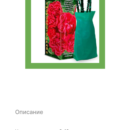
Описание