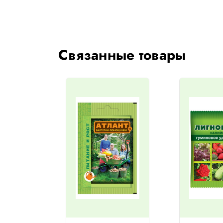
Связанные товары