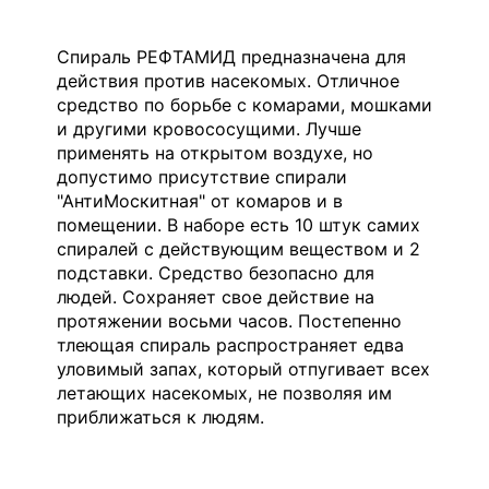
Спираль РЕФТАМИД предназначена для
действия против насекомых. Отличное
средство по борьбе с комарами, мошками
и другими кровососущими. Лучше
применять на открытом воздухе, но
допустимо присутствие спирали
"АнтиМоскитная" от комаров и в
помещении. В наборе есть 10 штук самих
спиралей с действующим веществом и 2
подставки. Средство безопасно для
людей. Сохраняет свое действие на
протяжении восьми часов. Постепенно
тлеющая спираль распространяет едва
уловимый запах, который отпугивает всех
летающих насекомых, не позволяя им
приближаться к людям.