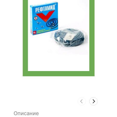
Описание