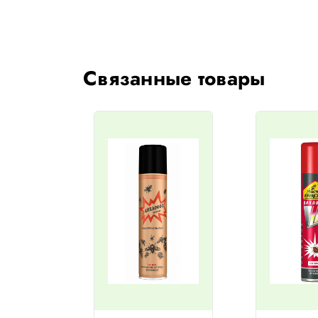
Связанные товары