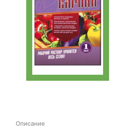
Описание