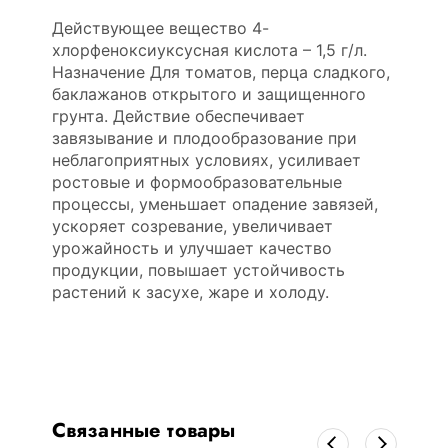
Действующее вещество 4-
хлорфеноксиуксусная кислота – 1,5 г/л.
Назначение Для томатов, перца сладкого,
баклажанов открытого и защищенного
грунта. Действие обеспечивает
завязывание и плодообразование при
неблагоприятных условиях, усиливает
ростовые и формообразовательные
процессы, уменьшает опадение завязей,
ускоряет созревание, увеличивает
урожайность и улучшает качество
продукции, повышает устойчивость
растений к засухе, жаре и холоду.
Связанные товары