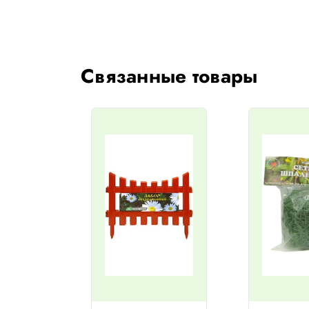
Связанные товары