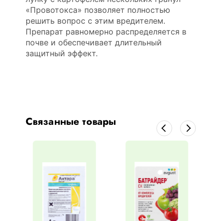
«Провотокса» позволяет полностью
решить вопрос с этим вредителем.
Препарат равномерно распределяется в
почве и обеспечивает длительный
защитный эффект.
Связанные товары