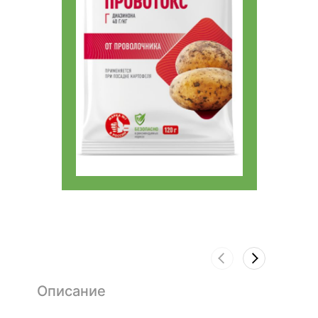
Описание