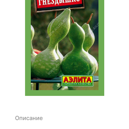
Описание