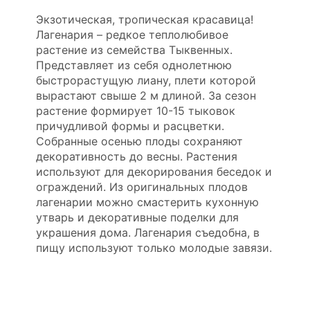
Экзотическая, тропическая красавица!
Лагенария – редкое теплолюбивое
растение из семейства Тыквенных.
Представляет из себя однолетнюю
быстрорастущую лиану, плети которой
вырастают свыше 2 м длиной. За сезон
растение формирует 10-15 тыковок
причудливой формы и расцветки.
Собранные осенью плоды сохраняют
декоративность до весны. Растения
используют для декорирования беседок и
ограждений. Из оригинальных плодов
лагенарии можно смастерить кухонную
утварь и декоративные поделки для
украшения дома. Лагенария съедобна, в
пищу используют только молодые завязи.