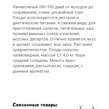
Раннеспелый (90-100 дней от всходов до
созревания), очень урожайный сорт.
Плоды используются в детском и
диетическом питании, в свежем виде, для
приготовления салатов, питательных каш,
поливитаминных соков и киселей,
вкусных десертов. Отлично хранятся, вкус
и аромат сохраняют всю зиму. Растение
среднеплетистое. Плоды округло-
чалмовидные, массой 1,7-4,0 кг. Кора
средней толщины. Мякоть ярко-
оранжевая, рассыпчатая, сладкая, с
дынным ароматом.
Связанные товары