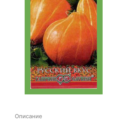
Описание