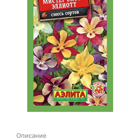
Описание