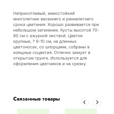
Неприхотливый, зимостойкий
многолетник весеннего и раннелетнего
срока цветения. Хорошо развивается при
небольшом затенении. Кусты высотой 70-
80 см с ажурной листвой. Цветки
крупные, ? 9-10 см, на длинных
цветоносах, со шпорцами, собраны в
изящные соцветия. Отлично зимует в
открытом грунте. Используется для
оформления цветников и на срезку.
Связанные товары