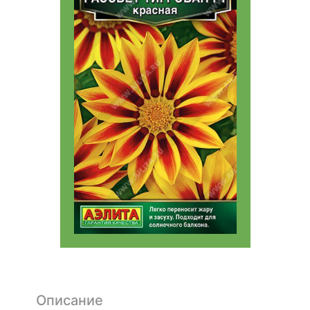
Описание