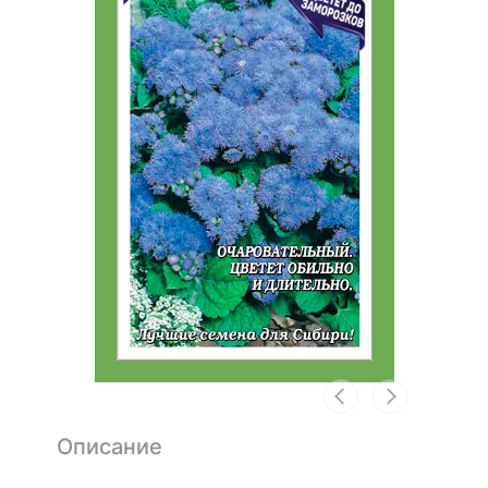
Описание