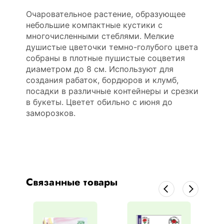
Очаровательное растение, образующее
небольшие компактные кустики с
многочисленными стеблями. Мелкие
душистые цветочки темно-голубого цвета
собраны в плотные пушистые соцветия
диаметром до 8 см. Используют для
создания рабаток, бордюров и клумб,
посадки в различные контейнеры и срезки
в букеты. Цветет обильно с июня до
заморозков.
Связанные товары