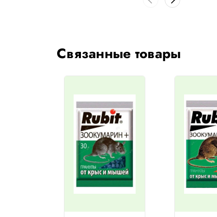
Связанные товары