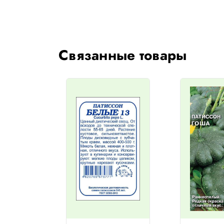
Связанные товары