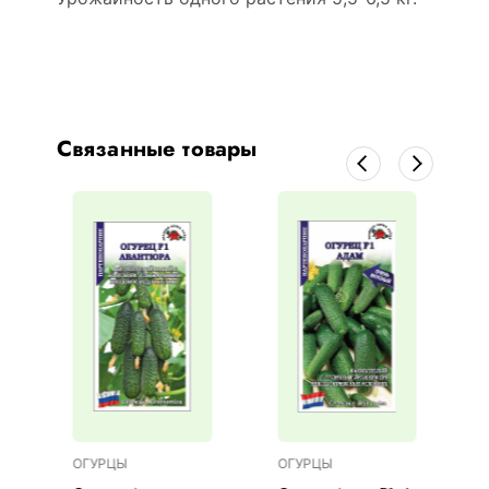
Связанные товары
ОГУРЦЫ
ОГУРЦЫ