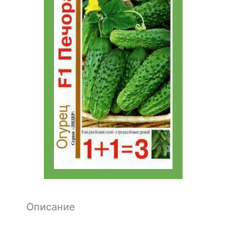
Описание