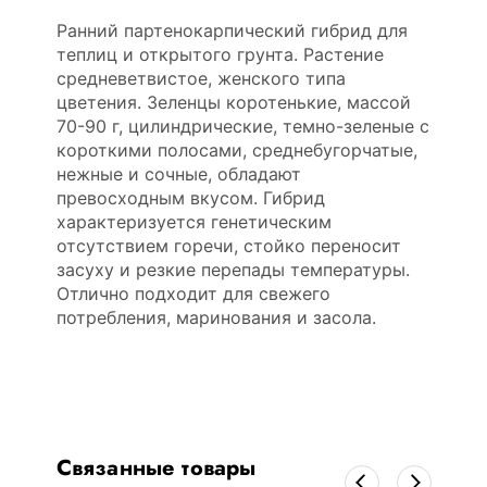
Ранний партенокарпический гибрид для
теплиц и открытого грунта. Растение
средневетвистое, женского типа
цветения. Зеленцы коротенькие, массой
70-90 г, цилиндрические, темно-зеленые с
короткими полосами, среднебугорчатые,
нежные и сочные, обладают
превосходным вкусом. Гибрид
характеризуется генетическим
отсутствием горечи, стойко переносит
засуху и резкие перепады температуры.
Отлично подходит для свежего
потребления, маринования и засола.
Связанные товары