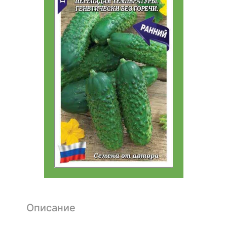
Описание