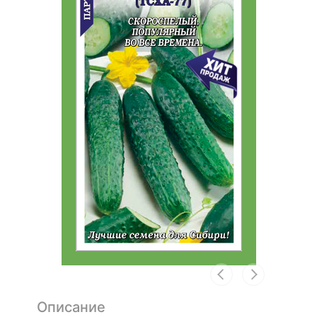
Описание