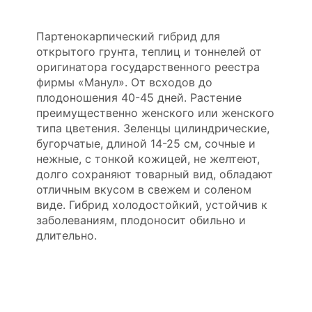
Партенокарпический гибрид для
открытого грунта, теплиц и тоннелей от
оригинатора государственного реестра
фирмы «Манул». От всходов до
плодоношения 40-45 дней. Растение
преимущественно женского или женского
типа цветения. Зеленцы цилиндрические,
бугорчатые, длиной 14-25 см, сочные и
нежные, с тонкой кожицей, не желтеют,
долго сохраняют товарный вид, обладают
отличным вкусом в свежем и соленом
виде. Гибрид холодостойкий, устойчив к
заболеваниям, плодоносит обильно и
длительно.