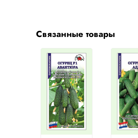
Связанные товары