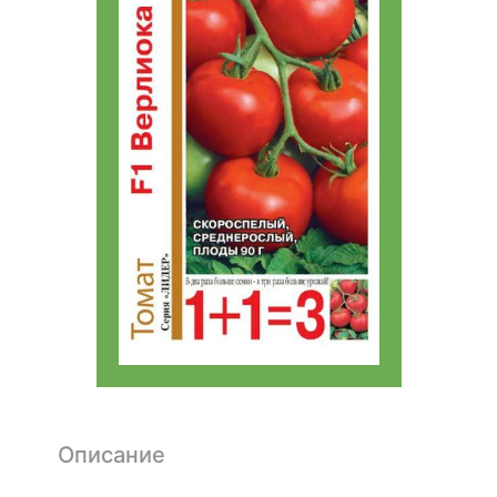
Описание