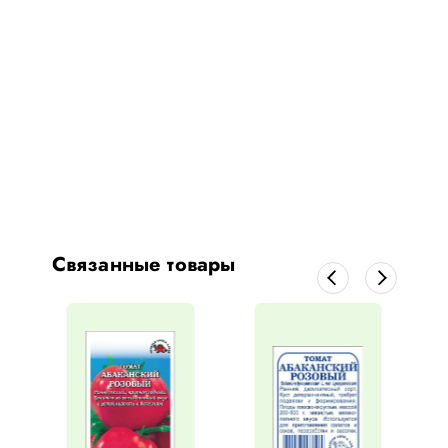
Связанные товары