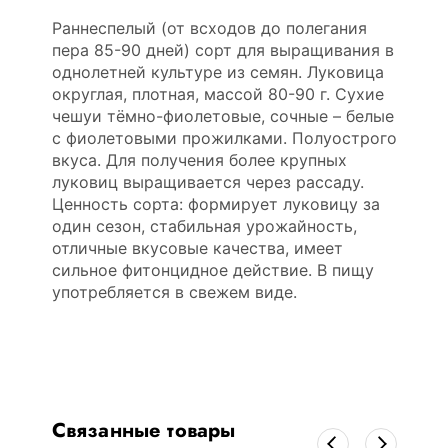
Раннеспелый (от всходов до полегания
пера 85-90 дней) сорт для выращивания в
однолетней культуре из семян. Луковица
округлая, плотная, массой 80-90 г. Сухие
чешуи тёмно-фиолетовые, сочные – белые
с фиолетовыми прожилками. Полуострого
вкуса. Для получения более крупных
луковиц выращивается через рассаду.
Ценность сорта: формирует луковицу за
один сезон, стабильная урожайность,
отличные вкусовые качества, имеет
сильное фитонцидное действие. В пищу
употребляется в свежем виде.
Связанные товары