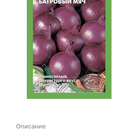
Описание