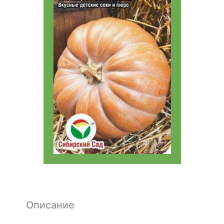
Описание