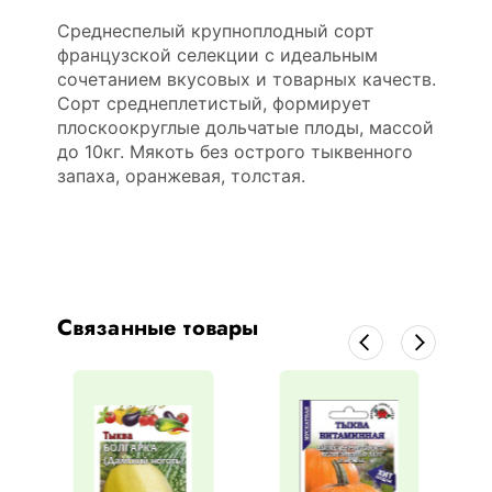
Среднеспелый крупноплодный сорт
французской селекции с идеальным
сочетанием вкусовых и товарных качеств.
Сорт среднеплетистый, формирует
плоскоокруглые дольчатые плоды, массой
до 10кг. Мякоть без острого тыквенного
запаха, оранжевая, толстая.
Связанные товары