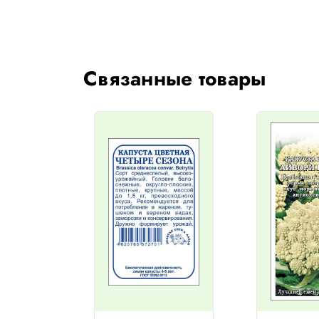
Связанные товары