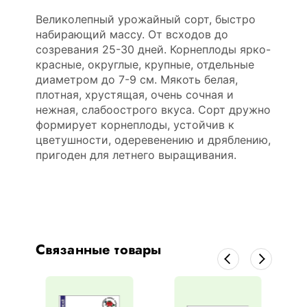
Великолепный урожайный сорт, быстро
набирающий массу. От всходов до
созревания 25-30 дней. Корнеплоды ярко-
красные, округлые, крупные, отдельные
диаметром до 7-9 см. Мякоть белая,
плотная, хрустящая, очень сочная и
нежная, слабоострого вкуса. Сорт дружно
формирует корнеплоды, устойчив к
цветушности, одеревенению и дряблению,
пригоден для летнего выращивания.
Связанные товары