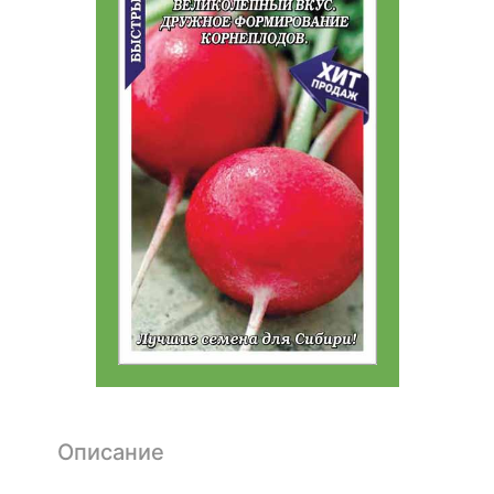
Описание