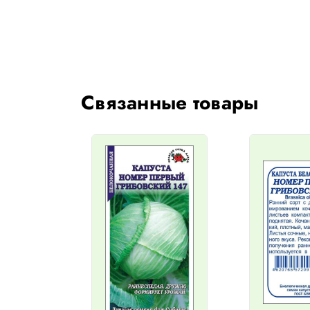
Связанные товары