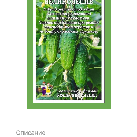
Описание