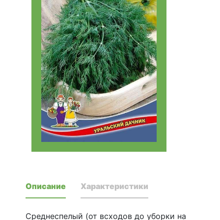
Описание
Характеристики
Среднеспелый (от всходов до уборки на