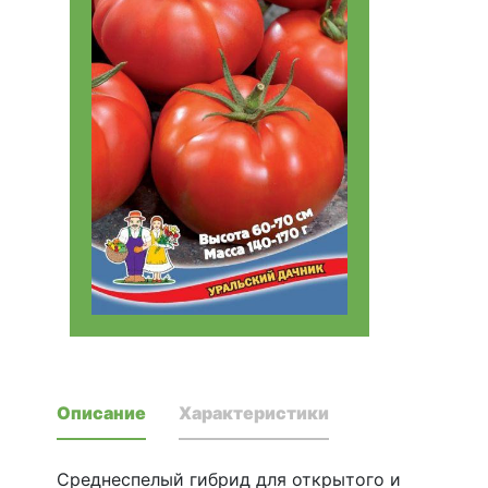
Описание
Характеристики
Среднеспелый гибрид для открытого и