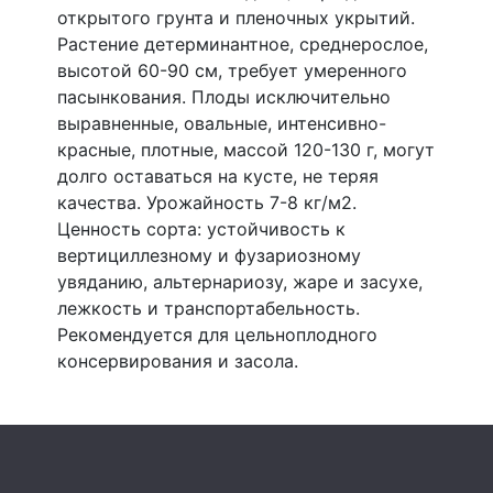
открытого грунта и пленочных укрытий.
Растение детерминантное, среднерослое,
высотой 60-90 см, требует умеренного
пасынкования. Плоды исключительно
выравненные, овальные, интенсивно-
красные, плотные, массой 120-130 г, могут
долго оставаться на кусте, не теряя
качества. Урожайность 7-8 кг/м2.
Ценность сорта: устойчивость к
вертициллезному и фузариозному
увяданию, альтернариозу, жаре и засухе,
лежкость и транспортабельность.
Рекомендуется для цельноплодного
консервирования и засола.