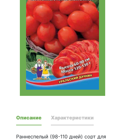
Описание
Характеристики
Раннеспелый (98-110 дней) сорт для