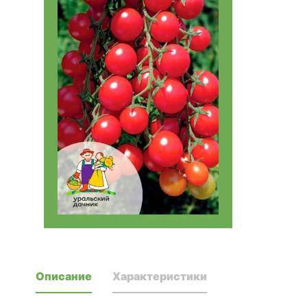
Описание
Характеристики