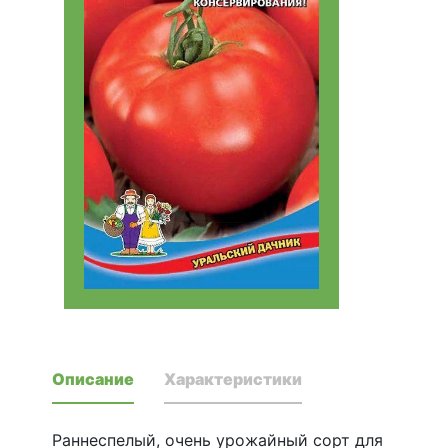
Описание
Характеристики
Раннеспелый, очень урожайный сорт для