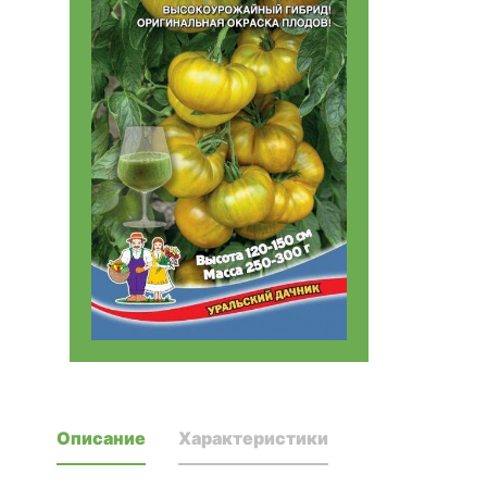
Описание
Характеристики