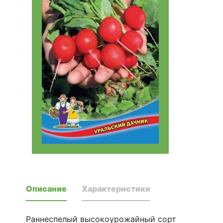
Описание
Характеристики
Раннеспелый высокоурожайный сорт