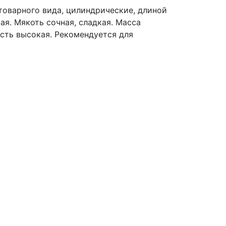
товарного вида, цилиндрические, длиной
ая. Мякоть сочная, сладкая. Масса
ость высокая. Рекомендуется для