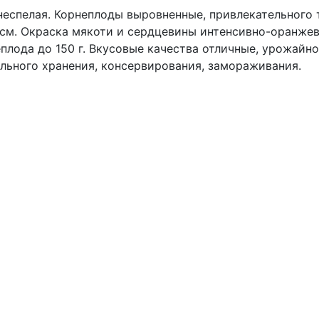
еспелая. Корнеплоды выровненные, привлекательного 
 см. Окраска мякоти и сердцевины интенсивно-оранжев
плода до 150 г. Вкусовые качества отличные, урожайн
льного хранения, консервирования, замораживания.