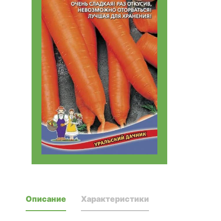
Описание
Характеристики