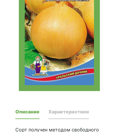
Описание
Характеристики
Сорт получен методом свободного