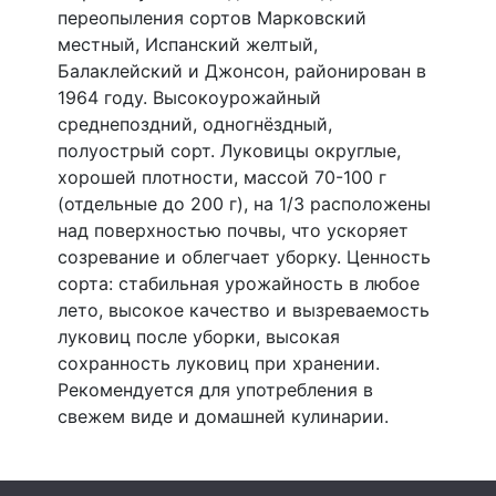
переопыления сортов Марковский
местный, Испанский желтый,
Балаклейский и Джонсон, районирован в
1964 году. Высокоурожайный
среднепоздний, одногнёздный,
полуострый сорт. Луковицы округлые,
хорошей плотности, массой 70-100 г
(отдельные до 200 г), на 1/3 расположены
над поверхностью почвы, что ускоряет
созревание и облегчает уборку. Ценность
сорта: стабильная урожайность в любое
лето, высокое качество и вызреваемость
луковиц после уборки, высокая
сохранность луковиц при хранении.
Рекомендуется для употребления в
свежем виде и домашней кулинарии.