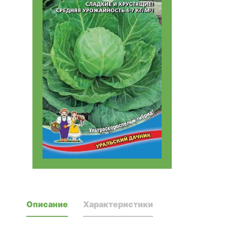
Описание
Характеристики