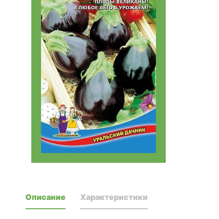
Описание
Характеристики