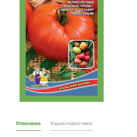
Описание
Характеристики