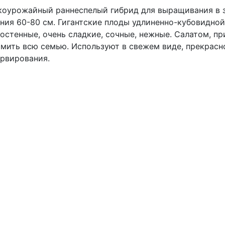
оурожайный раннеспелый гибрид для выращивания в 
ния 60-80 см. Гигантские плоды удлиненно-кубовидной
остенные, очень сладкие, сочные, нежные. Салатом, п
мить всю семью. Используют в свежем виде, прекрасн
рвирования.