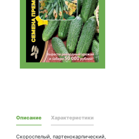
Описание
Характеристики
Скороспелый, партенокарпический,