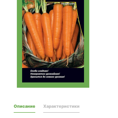
Описание
Характеристики